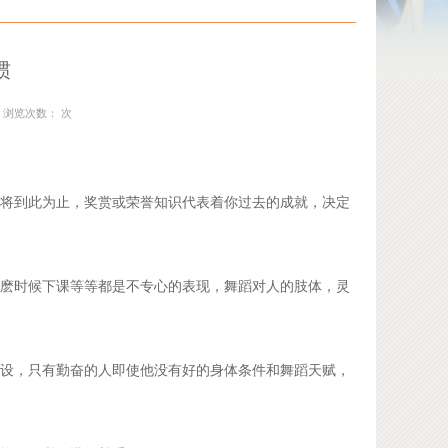
惯
43 浏览次数：
次
将到此为止，奖赏或荣誉知识代表着你过去的成就，决定
麽时候下课等等都是不专心的表现，舞蹈对人的肢体，灵
设，只有勤奋的人即使他没有好的身体条件和舞蹈天赋，