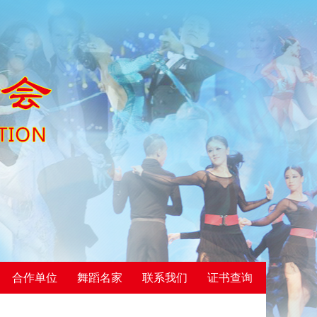
合作单位
舞蹈名家
联系我们
证书查询