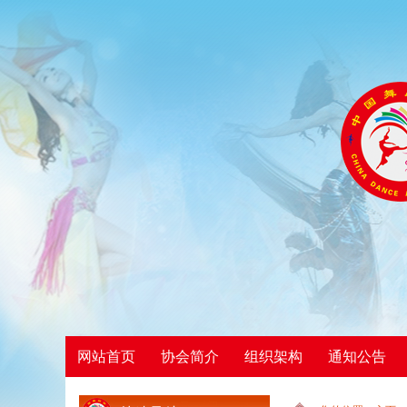
网站首页
协会简介
组织架构
通知公告