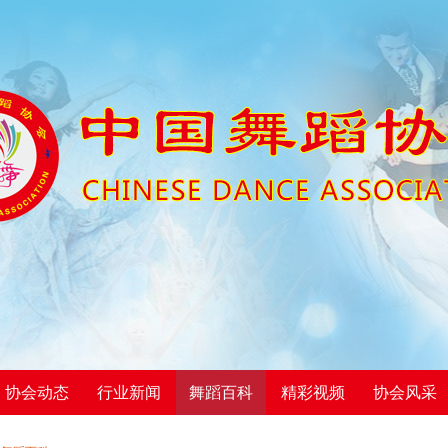
协会动态
行业新闻
舞蹈百科
精彩视频
协会风采