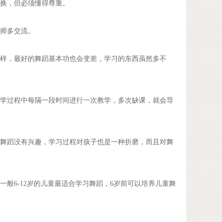
换，但必须懂得尊重。
师多交流。
样，最好的舞蹈基本功也会变差，学习的东西虽然多不
学过程中每隔一段时间进行一次教学，多次缺课，就会导
舞蹈没有兴趣，学习过程对孩子也是一种折磨，而且对舞
般6-12岁的儿童最适合学习舞蹈，6岁前可以培养儿童舞