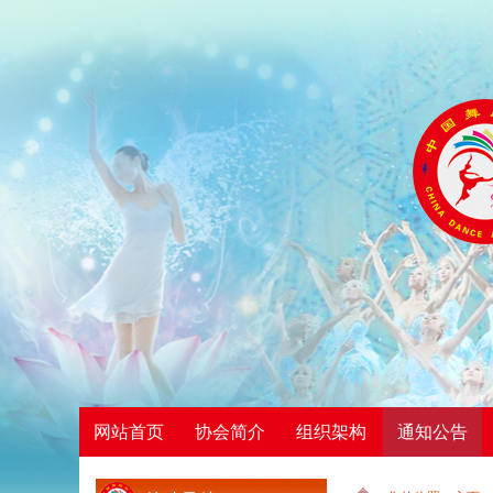
网站首页
协会简介
组织架构
通知公告