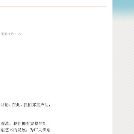
24 浏览次数：
次