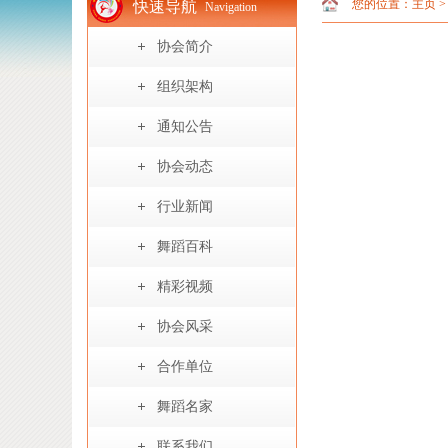
您的位置：
主页
快速导航
Navigation
协会简介
组织架构
通知公告
协会动态
行业新闻
舞蹈百科
精彩视频
协会风采
合作单位
舞蹈名家
联系我们