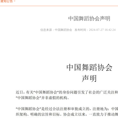
>
通知公告
>
中国舞蹈协会声明
信息来源：中国舞蹈协会 发布时间：2024-07-27 16:42: