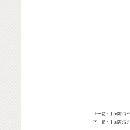
上一篇：中国舞蹈协
下一篇：中国舞蹈协