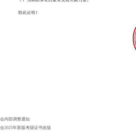
会内部调整通知
会2025年新版考级证书改版