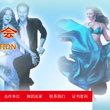
合作单位
舞蹈名家
联系我们
证书查询